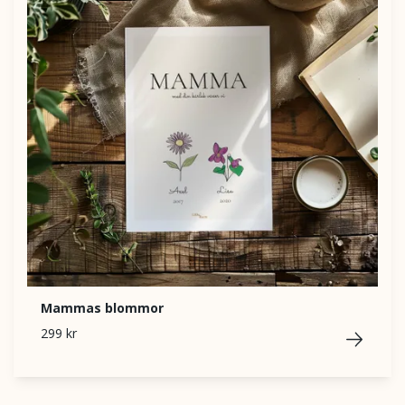
Mammas blommor
299 kr