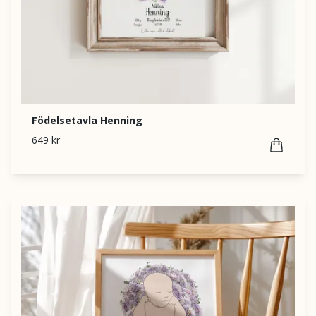
Födelsetavla Henning
649 kr