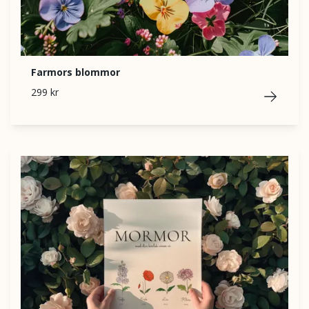
Farmors blommor
299 kr